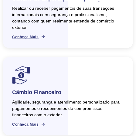
Realizar ou receber pagamentos de suas transações
internacionais com segurança e profissionalismo,
contando com quem realmente entende de comércio
exterior.
Conheça Mais
Câmbio Financeiro
Agilidade, segurança e atendimento personalizado para
pagamentos e recebimentos de compromissos
financeiros com o exterior.
Conheça Mais