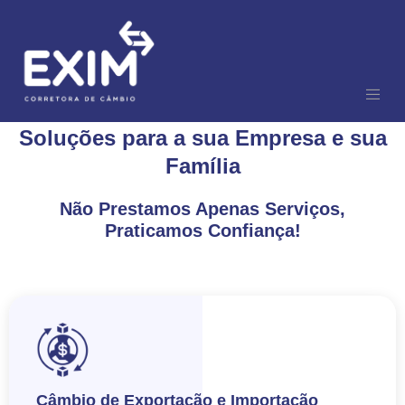
Soluções para a sua Empresa e sua
Família
Não Prestamos Apenas Serviços,
Praticamos
Confiança
!
Câmbio de Exportação e Importação