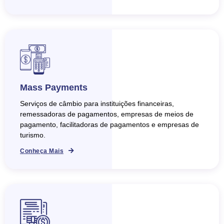
Mass Payments
Serviços de câmbio para instituições financeiras,
remessadoras de pagamentos, empresas de meios de
pagamento, facilitadoras de pagamentos e empresas de
turismo.
Conheça Mais