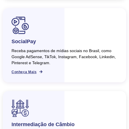
SocialPay
Receba pagamentos de mídias sociais no Brasil, como
Google AdSense, TikTok, Instagram, Facebook, Linkedin,
Pinterest e Telegram.
Conheça Mais
Intermediação de Câmbio