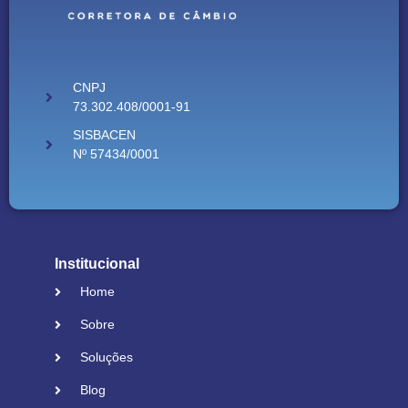
CNPJ
73.302.408/0001-91
SISBACEN
Nº 57434/0001
Institucional
Home
Sobre
Soluções
Blog