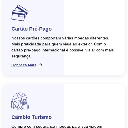
Cartão Pré-Pago
Nossos cartões comportam várias moedas diferentes.
Mais praticidade para quem viaja ao exterior. Com o
cartão pré-pago internacional é possível viajar com mais
segurança.
Conheça Mais
Câmbio Turismo
Compre com segurança moedas para sua viagem