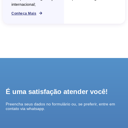
internacional;
Conheça Mais
É uma satisfação atender você!
Preencha seus dados no formulário ou, se preferir, entre em
contato via whatsapp.