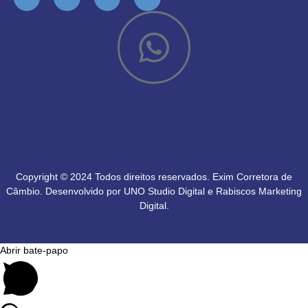
(51) 99928-4775
Copyright © 2024 Todos direitos reservados. Exim Corretora de
Câmbio. Desenvolvido por
UNO Studio Digital
e
Rabiscos Marketing
Digital
.
Abrir bate-papo