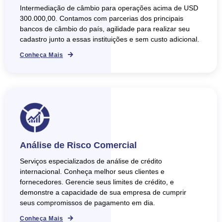
Intermediação de câmbio para operações acima de USD
300.000,00. Contamos com parcerias dos principais
bancos de câmbio do país, agilidade para realizar seu
cadastro junto a essas instituições e sem custo adicional.
Conheça Mais
Análise de Risco Comercial
Serviços especializados de análise de crédito
internacional. Conheça melhor seus clientes e
fornecedores. Gerencie seus limites de crédito, e
demonstre a capacidade de sua empresa de cumprir
seus compromissos de pagamento em dia.
Conheça Mais