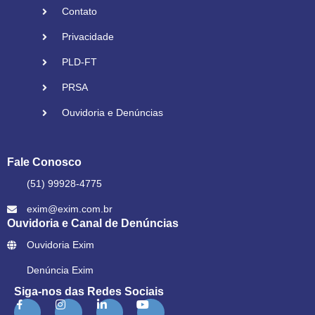
Contato
Privacidade
PLD-FT
PRSA
Ouvidoria e Denúncias
Fale Conosco
(51) 99928-4775
exim@exim.com.br
Ouvidoria e Canal de Denúncias
Ouvidoria Exim
Denúncia Exim
Siga-nos das Redes Sociais