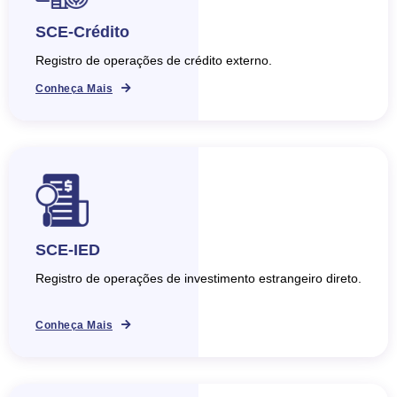
SCE-Crédito
Registro de operações de crédito externo.
Conheça Mais
SCE-IED
Registro de operações de investimento estrangeiro direto.
Conheça Mais