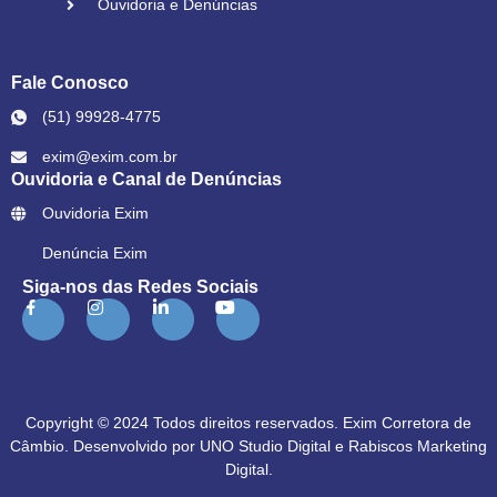
Ouvidoria e Denúncias
Fale Conosco
(51) 99928-4775
exim@exim.com.br
Ouvidoria e Canal de Denúncias
Ouvidoria Exim
Denúncia Exim
Siga-nos das Redes Sociais
Copyright © 2024 Todos direitos reservados. Exim Corretora de
Câmbio. Desenvolvido por
UNO Studio Digital
e
Rabiscos Marketing
Digital
.