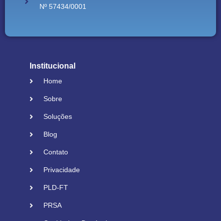
Nº 57434/0001
Institucional
Home
Sobre
Soluções
Blog
Contato
Privacidade
PLD-FT
PRSA