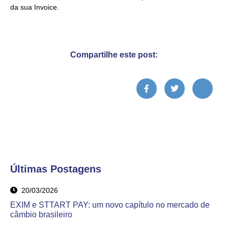
da sua Invoice.
Compartilhe este post:
Últimas Postagens
20/03/2026
EXIM e STTART PAY: um novo capítulo no mercado de
câmbio brasileiro