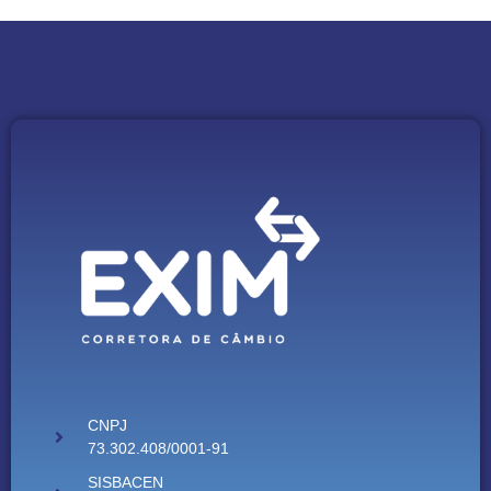
CNPJ
73.302.408/0001-91
SISBACEN