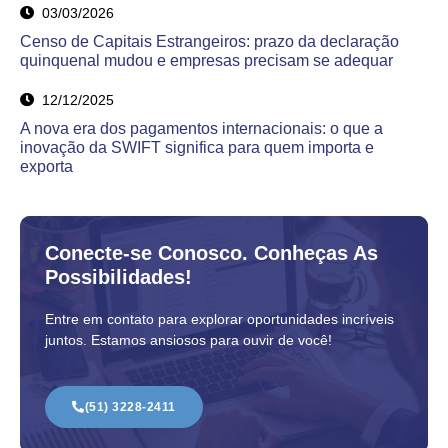
03/03/2026
Censo de Capitais Estrangeiros: prazo da declaração
quinquenal mudou e empresas precisam se adequar
12/12/2025
A nova era dos pagamentos internacionais: o que a
inovação da SWIFT significa para quem importa e
exporta
Conecte-se Conosco. Conheças As
Possibilidades!
Entre em contato para explorar oportunidades incríveis
juntos. Estamos ansiosos para ouvir de você!
(51) 3228-2411