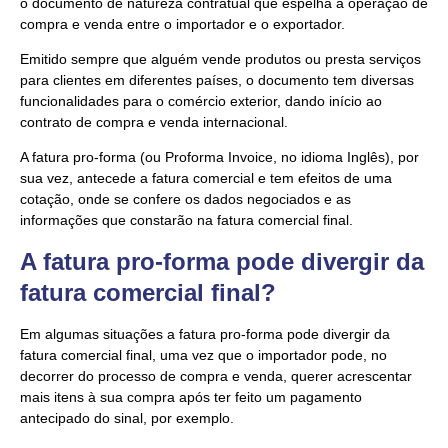
o documento de natureza contratual que espelha a operação de
compra e venda entre o importador e o exportador.
Emitido sempre que alguém vende produtos ou presta serviços
para clientes em diferentes países, o documento tem diversas
funcionalidades para o comércio exterior, dando início ao
contrato de compra e venda internacional.
A fatura pro-forma (ou Proforma Invoice, no idioma Inglês), por
sua vez, antecede a fatura comercial e tem efeitos de uma
cotação, onde se confere os dados negociados e as
informações que constarão na fatura comercial final.
A fatura pro-forma pode divergir da
fatura comercial final?
Em algumas situações a fatura pro-forma pode divergir da
fatura comercial final, uma vez que o importador pode, no
decorrer do processo de compra e venda, querer acrescentar
mais itens à sua compra após ter feito um pagamento
antecipado do sinal, por exemplo.