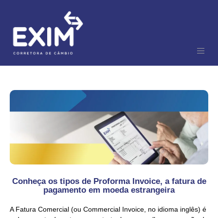
Conheça os tipos de Proforma Invoice, a fatura de
pagamento em moeda estrangeira
A Fatura Comercial (ou Commercial Invoice, no idioma inglês) é