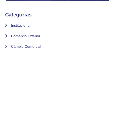
Categorias
Institucional
Comércio Exterior
Câmbio Comercial